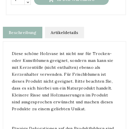
Beschreibung
Artikeldetails
Diese schöne Holzvase ist nicht nur für Trocken-
oder Kunstblumen geeignet, sondern man kann sie
mit Kerzentülle (nicht enthalten) ebenso als
Kerzenhalter verwenden. Für Frischblumen ist
dieses Produkt nicht geeignet. Bitte beachten Sie,
dass es sich hierbei um ein Naturprodukt handelt.
Kleinere Risse und Holzmaserungen im Produkt
sind ausgesprochen erwünscht und machen dieses
Produkte zu einem geliebten Unikat.
Etwaige Dekorationen auf den Produktbildern sind