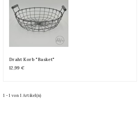
Draht Korb "Basket"
12,99 €
1 - 1 von 1 Artikel(n)