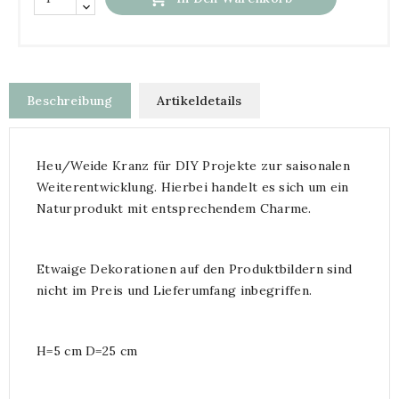
Beschreibung
Artikeldetails
Heu/Weide Kranz für DIY Projekte zur saisonalen
Weiterentwicklung. Hierbei handelt es sich um ein
Naturprodukt mit entsprechendem Charme.
Etwaige Dekorationen auf den Produktbildern sind
nicht im Preis und Lieferumfang inbegriffen.
H=5 cm D=25 cm