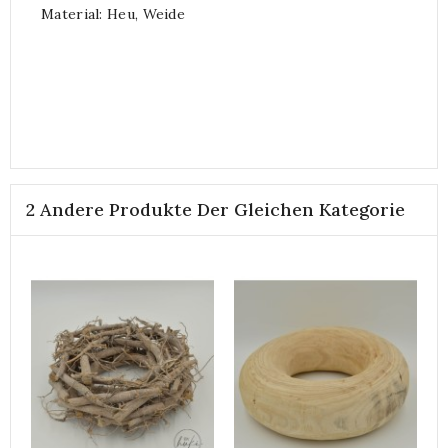
Material: Heu, Weide
2 Andere Produkte Der Gleichen Kategorie